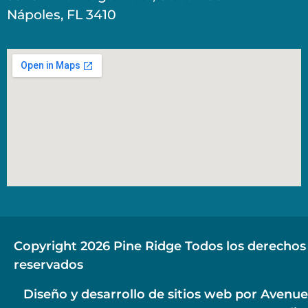
Nápoles, FL 3410
Copyright 2026 Pine Ridge Todos los derechos
reservados
Diseño y desarrollo de sitios web por
Avenue