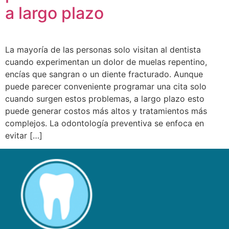
a largo plazo
La mayoría de las personas solo visitan al dentista
cuando experimentan un dolor de muelas repentino,
encías que sangran o un diente fracturado. Aunque
puede parecer conveniente programar una cita solo
cuando surgen estos problemas, a largo plazo esto
puede generar costos más altos y tratamientos más
complejos. La odontología preventiva se enfoca en
evitar […]