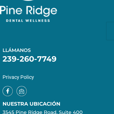
LLÁMANOS
239-260-7749
Privacy Policy
NUESTRA UBICACIÓN
3545 Pine Ridge Road, Suite 400